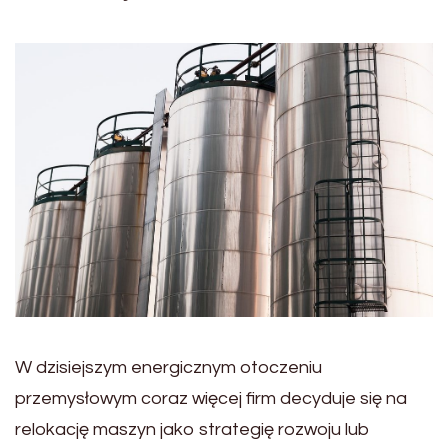
W dzisiejszym energicznym otoczeniu
przemysłowym coraz więcej firm decyduje się na
relokację maszyn jako strategię rozwoju lub