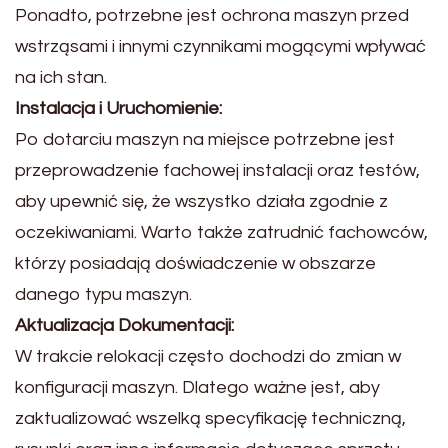
Ponadto, potrzebne jest ochrona maszyn przed
wstrząsami i innymi czynnikami mogącymi wpływać
na ich stan.
Instalacja i Uruchomienie:
Po dotarciu maszyn na miejsce potrzebne jest
przeprowadzenie fachowej instalacji oraz testów,
aby upewnić się, że wszystko działa zgodnie z
oczekiwaniami. Warto także zatrudnić fachowców,
którzy posiadają doświadczenie w obszarze
danego typu maszyn.
Aktualizacja Dokumentacji:
W trakcie relokacji często dochodzi do zmian w
konfiguracji maszyn. Dlatego ważne jest, aby
zaktualizować wszelką specyfikację techniczną,