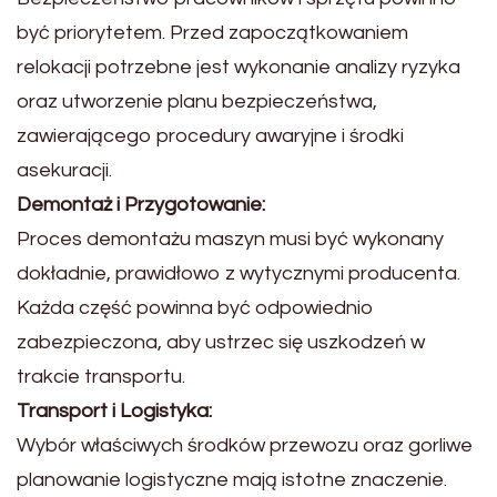
być priorytetem. Przed zapoczątkowaniem
relokacji potrzebne jest wykonanie analizy ryzyka
oraz utworzenie planu bezpieczeństwa,
zawierającego procedury awaryjne i środki
asekuracji.
Demontaż i Przygotowanie:
Proces demontażu maszyn musi być wykonany
dokładnie, prawidłowo z wytycznymi producenta.
Każda część powinna być odpowiednio
zabezpieczona, aby ustrzec się uszkodzeń w
trakcie transportu.
Transport i Logistyka:
Wybór właściwych środków przewozu oraz gorliwe
planowanie logistyczne mają istotne znaczenie.