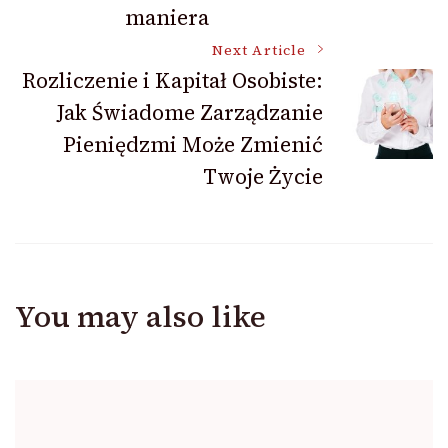
maniera
Next Article
Rozliczenie i Kapitał Osobiste:
Jak Świadome Zarządzanie
Pieniędzmi Może Zmienić
Twoje Życie
You may also like