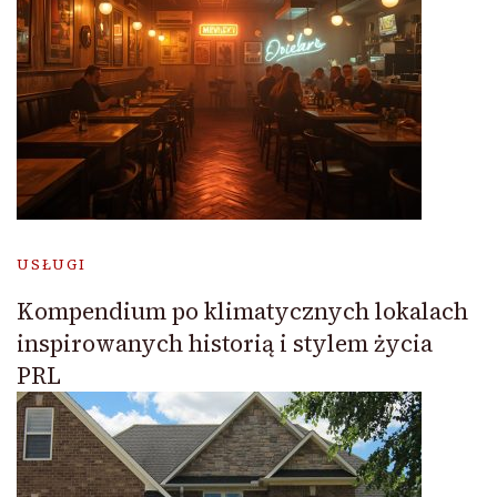
USŁUGI
Kompendium po klimatycznych lokalach
inspirowanych historią i stylem życia
PRL