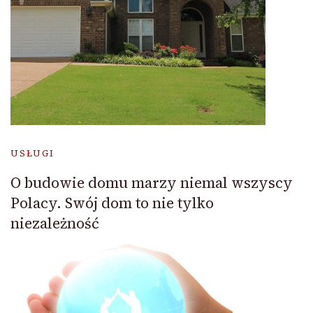
USŁUGI
O budowie domu marzy niemal wszyscy
Polacy. Swój dom to nie tylko
niezależność