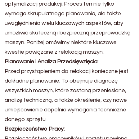
optymalizacji produkcji. Proces ten nie tylko
wymaga skrupulatnego planowania, ale także
uwzględnienia wielu kluczowych aspektów, aby
umożliwić skuteczną i bezpieczną przeprowadzkę
maszyn. Poniżej omówimy niektóre kluczowe
kwestie powiązane z relokacją maszyn.
Planowanie i Analiza Przedsięwzięcia:
Przed przystąpieniem do relokacji konieczne jest
dokładne planowanie. To obejmuje diagnozę
wszystkich maszyn, które zostaną przeniesione,
analizę techniczną, a także określenie, czy nowe
umiejscowienie dopełnia wymagania techniczne
danego sprzętu.
Bezpieczeństwo Pracy:
Bezpieczeństwo pracowników i sprzętu powinno