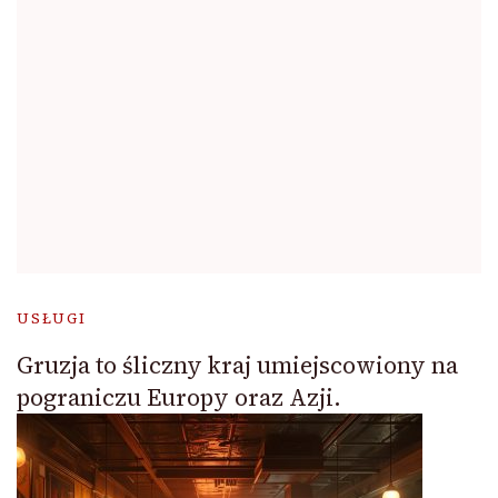
USŁUGI
Gruzja to śliczny kraj umiejscowiony na
pograniczu Europy oraz Azji.