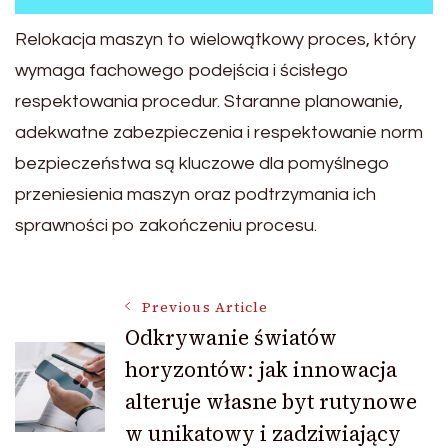
Relokacja maszyn to wielowątkowy proces, który
wymaga fachowego podejścia i ścisłego
respektowania procedur. Staranne planowanie,
adekwatne zabezpieczenia i respektowanie norm
bezpieczeństwa są kluczowe dla pomyślnego
przeniesienia maszyn oraz podtrzymania ich
sprawności po zakończeniu procesu.
Post
Previous Article
Odkrywanie światów
horyzontów: jak innowacja
Navigation
alteruje własne byt rutynowe
w unikatowy i zadziwiający